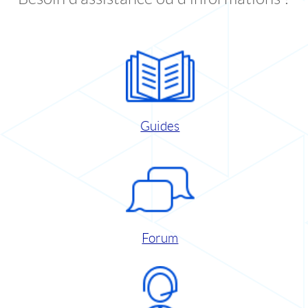
Guides
Forum